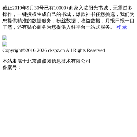
截止2019年9月30号已有10000+商家入驻阳光书城，无需过多
操作，一键授权生成自己的书城，爆款神书任您挑选，我们为
您提供精准的数据服务，粉丝数据，收益数据，月报日报一目
了然，还有贴心商务为您提供入驻平台一站式服务。
登 录
Copyright©2016-2026 ckspz.cn
All Rights Reserved
本站隶属于北京点点阅信息技术有限公司
备案号：
京ICP备19038865号-31